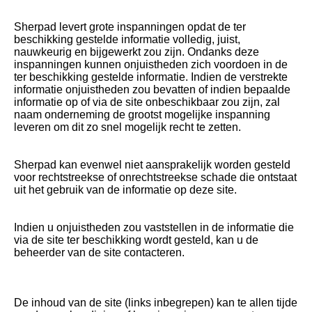
Sherpad levert grote inspanningen opdat de ter
beschikking gestelde informatie volledig, juist,
nauwkeurig en bijgewerkt zou zijn. Ondanks deze
inspanningen kunnen onjuistheden zich voordoen in de
ter beschikking gestelde informatie. Indien de verstrekte
informatie onjuistheden zou bevatten of indien bepaalde
informatie op of via de site onbeschikbaar zou zijn, zal
naam onderneming de grootst mogelijke inspanning
leveren om dit zo snel mogelijk recht te zetten.
Sherpad kan evenwel niet aansprakelijk worden gesteld
voor rechtstreekse of onrechtstreekse schade die ontstaat
uit het gebruik van de informatie op deze site.
Indien u onjuistheden zou vaststellen in de informatie die
via de site ter beschikking wordt gesteld, kan u de
beheerder van de site contacteren.
De inhoud van de site (links inbegrepen) kan te allen tijde