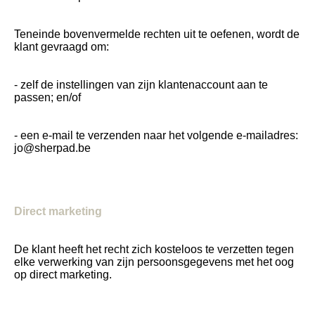
Teneinde bovenvermelde rechten uit te oefenen, wordt de
klant gevraagd om:
- zelf de instellingen van zijn klantenaccount aan te
passen; en/of
- een e-mail te verzenden naar het volgende e-mailadres:
jo@sherpad.be
Direct
marketing
De klant heeft het recht zich kosteloos te verzetten tegen
elke verwerking van zijn persoonsgegevens met het oog
op direct marketing.