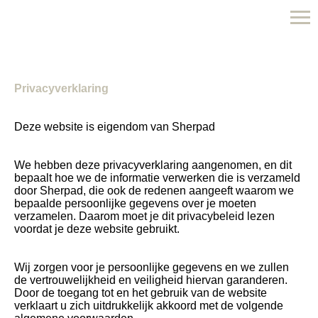
Sherpad
Privacyverklaring
Deze website is eigendom van Sherpad
We hebben deze privacyverklaring aangenomen, en dit
bepaalt hoe we de informatie verwerken die is verzameld
door Sherpad, die ook de redenen aangeeft waarom we
bepaalde persoonlijke gegevens over je moeten
verzamelen. Daarom moet je dit privacybeleid lezen
voordat je deze website gebruikt.
Wij zorgen voor je persoonlijke gegevens en we zullen
de vertrouwelijkheid en veiligheid hiervan garanderen.
Door de toegang tot en het gebruik van de website
verklaart u zich uitdrukkelijk akkoord met de volgende