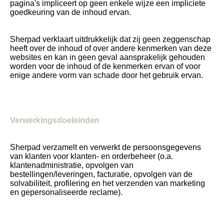
pagina's impliceert op geen enkele wijze een impliciete
goedkeuring van de inhoud ervan.
Sherpad verklaart uitdrukkelijk dat zij geen zeggenschap
heeft over de inhoud of over andere kenmerken van deze
websites en kan in geen geval aansprakelijk gehouden
worden voor de inhoud of de kenmerken ervan of voor
enige andere vorm van schade door het gebruik ervan.
Verwerkingsdoeleinden
Sherpad verzamelt en verwerkt de persoonsgegevens
van klanten voor klanten- en orderbeheer (o.a.
klantenadministratie, opvolgen van
bestellingen/leveringen, facturatie, opvolgen van de
solvabiliteit, profilering en het verzenden van marketing
en gepersonaliseerde reclame).