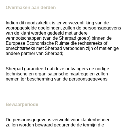
Overmaken aan derden
Indien dit noodzakelijk is ter verwezenlijking van de
vooropgestelde doeleinden, zullen de persoonsgegevens
van de klant worden gedeeld met andere
vennootschappen (van de Sherpad groep) binnen de
Europese Economische Ruimte die rechtstreeks of
onrechtstreeks met Sherpad verbonden zijn of met enige
andere partner van Sherpad;
Sherpad garandeert dat deze ontvangers de nodige
technische en organisatorische maatregelen zullen
nemen ter bescherming van de persoonsgegevens.
Bewaarperiode
De persoonsgegevens verwerkt voor klantenbeheer
zullen worden bewaard gedurende de termijn die